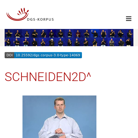
SCHNEIDEN2D^