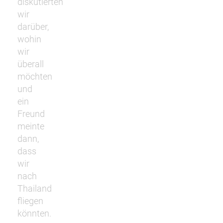
diskutierten
wir
darüber,
wohin
wir
überall
möchten
und
ein
Freund
meinte
dann,
dass
wir
nach
Thailand
fliegen
könnten.