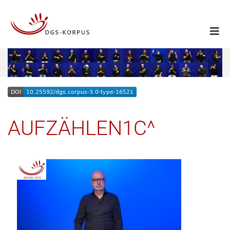
AUFZÄHLEN1C^