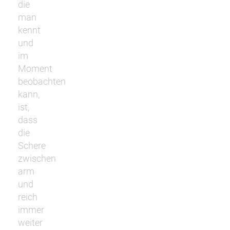
die
man
kennt
und
im
Moment
beobachten
kann,
ist,
dass
die
Schere
zwischen
arm
und
reich
immer
weiter