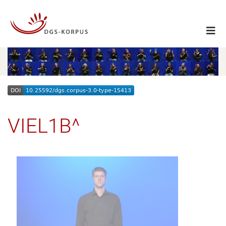
VIEL1B^