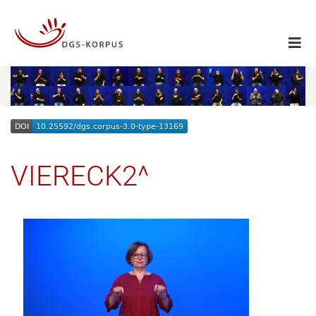
VIERECK2^