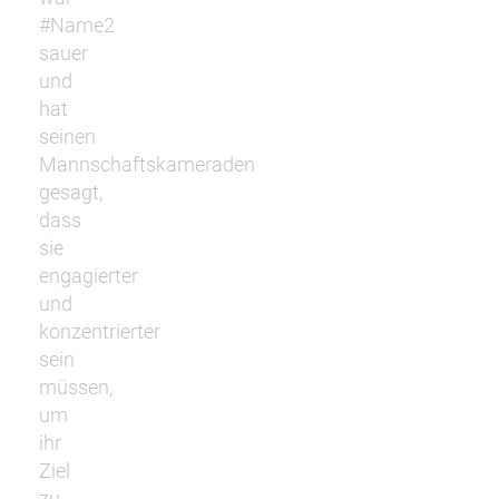
#Name2
sauer
und
hat
seinen
Mannschaftskameraden
gesagt,
dass
sie
engagierter
und
konzentrierter
sein
müssen,
um
ihr
Ziel
zu