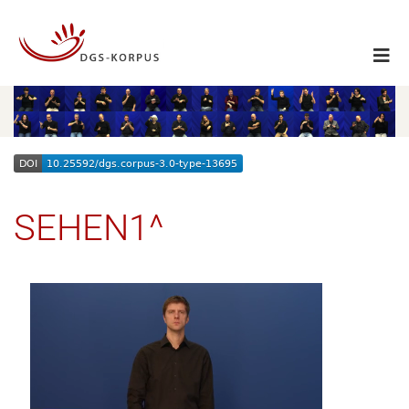
SEHEN1^