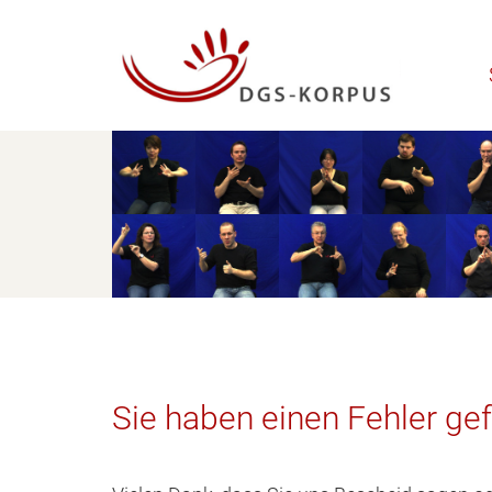
Sie haben einen Fehler ge