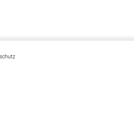
schutz