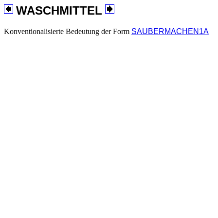
WASCHMITTEL
Konventionalisierte Bedeutung der Form
SAUBERMACHEN1A