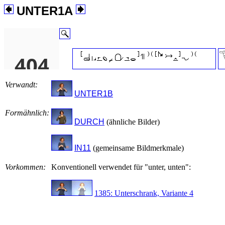
UNTER1A
Verwandt:
UNTER1B
Formähnlich:
DURCH
(ähnliche Bilder)
IN11
(gemeinsame Bildmerkmale)
Vorkommen:
Konventionell verwendet für "unter, unten":
1385: Unterschrank, Variante 4