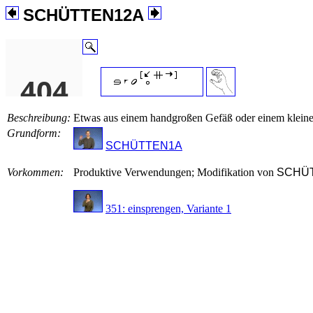
SCHÜTTEN12A
Beschreibung:
Etwas aus einem handgroßen Gefäß oder einem kleinen B
Grundform:
SCHÜTTEN1A
Vorkommen:
Produktive Verwendungen; Modifikation von
SCHÜ
351: einsprengen, Variante 1