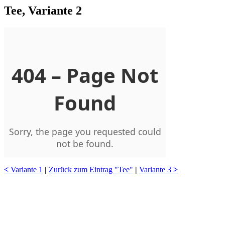
Tee, Variante 2
<
Variante 1
|
Zurück zum Eintrag "Tee"
|
Variante 3
>