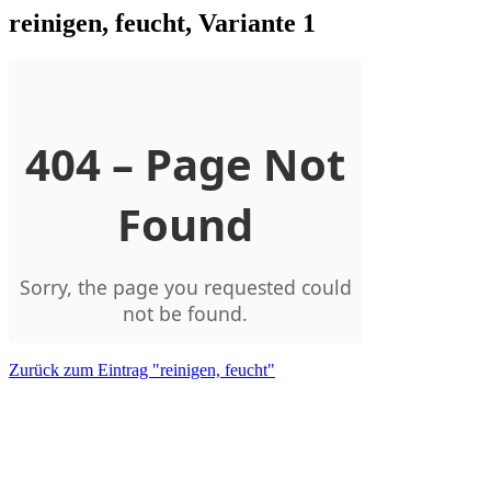
reinigen, feucht, Variante 1
Zurück zum Eintrag "reinigen, feucht"