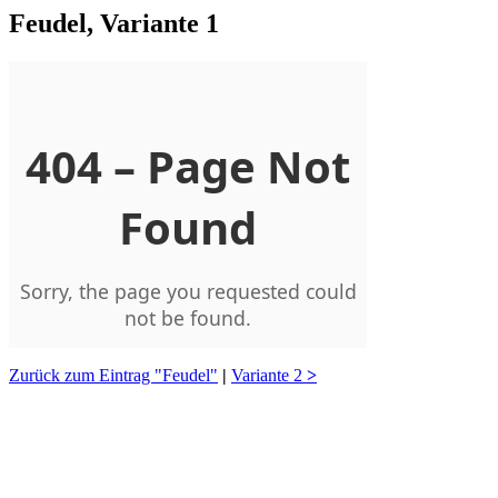
Feudel, Variante 1
Zurück zum Eintrag "Feudel"
|
Variante 2
>